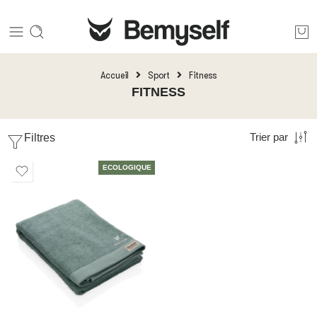
Accueil
Sport
Fitness
FITNESS
Filtres
Trier par
ECOLOGIQUE