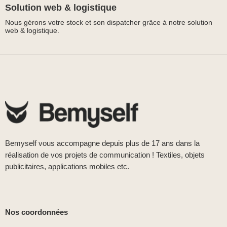
Solution web & logistique
Nous gérons votre stock et son dispatcher grâce à notre solution
web & logistique.
Bemyself vous accompagne depuis plus de 17 ans dans la
réalisation de vos projets de communication ! Textiles, objets
publicitaires, applications mobiles etc.
Nos coordonnées