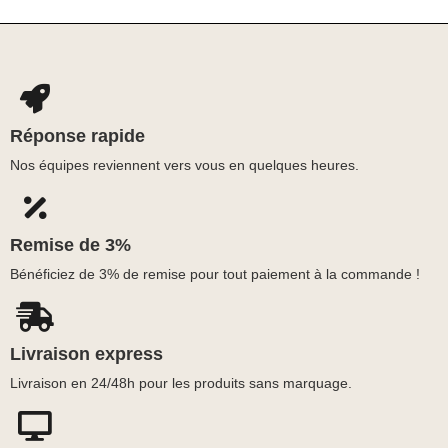
Réponse rapide
Nos équipes reviennent vers vous en quelques heures.
Remise de 3%
Bénéficiez de 3% de remise pour tout paiement à la commande !
Livraison express
Livraison en 24/48h pour les produits sans marquage.