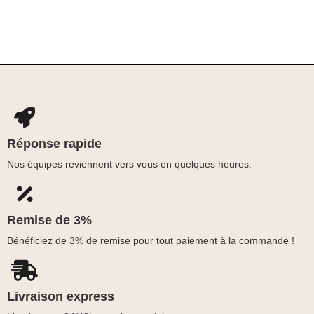
Réponse rapide
Nos équipes reviennent vers vous en quelques heures.
Remise de 3%
Bénéficiez de 3% de remise pour tout paiement à la commande !
Livraison express