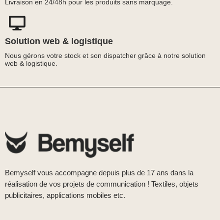
Livraison en 24/48h pour les produits sans marquage.
Solution web & logistique
Nous gérons votre stock et son dispatcher grâce à notre solution
web & logistique.
Bemyself vous accompagne depuis plus de 17 ans dans la
réalisation de vos projets de communication ! Textiles, objets
publicitaires, applications mobiles etc.