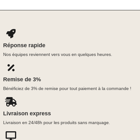
Réponse rapide
Nos équipes reviennent vers vous en quelques heures.
Remise de 3%
Bénéficiez de 3% de remise pour tout paiement à la commande !
Livraison express
Livraison en 24/48h pour les produits sans marquage.