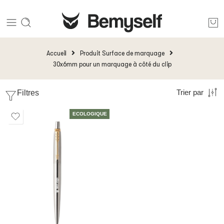
Accueil
Produit Surface de marquage
30x6mm pour un marquage à côté du clip
Filtres
Trier par
ECOLOGIQUE