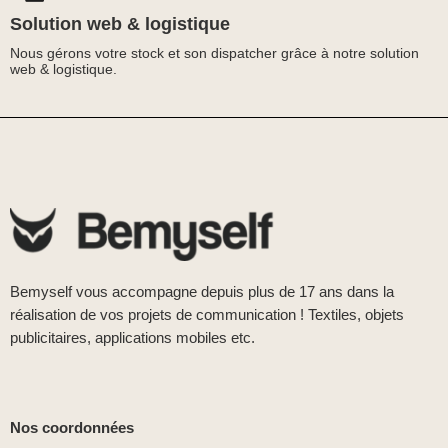
Solution web & logistique
Nous gérons votre stock et son dispatcher grâce à notre solution
web & logistique.
Bemyself vous accompagne depuis plus de 17 ans dans la
réalisation de vos projets de communication ! Textiles, objets
publicitaires, applications mobiles etc.
Nos coordonnées